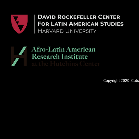
Copyright 2020. Cuba