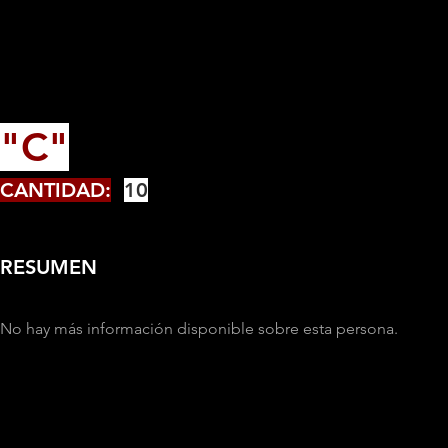
"C"
CANTIDAD:
10
RESUMEN
No hay más información disponible sobre esta persona.