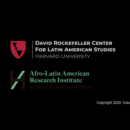
Copyright 2020. Cuba