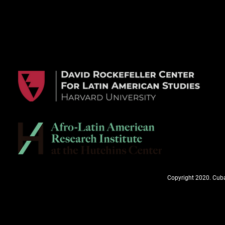
Copyright 2020. Cuba