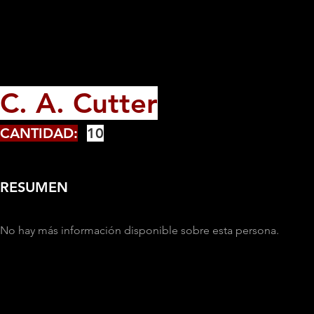
C. A. Cutter
CANTIDAD:
10
RESUMEN
No hay más información disponible sobre esta persona.