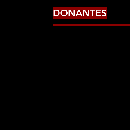
DONANTES