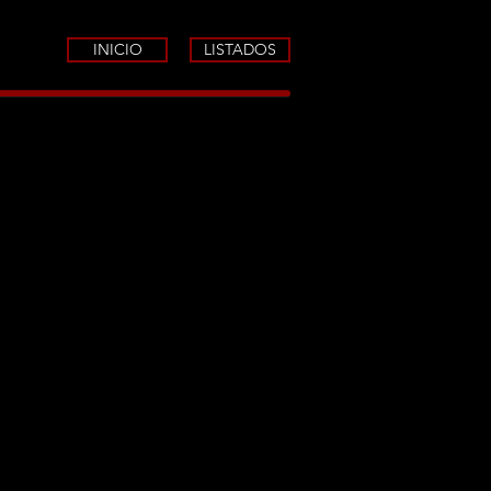
INICIO
LISTADOS