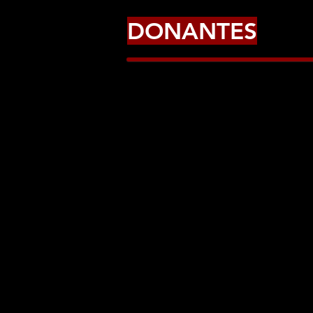
DONANTES