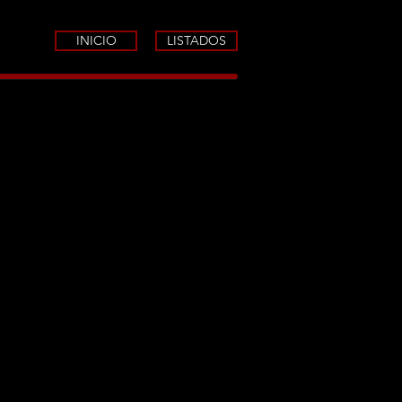
INICIO
LISTADOS