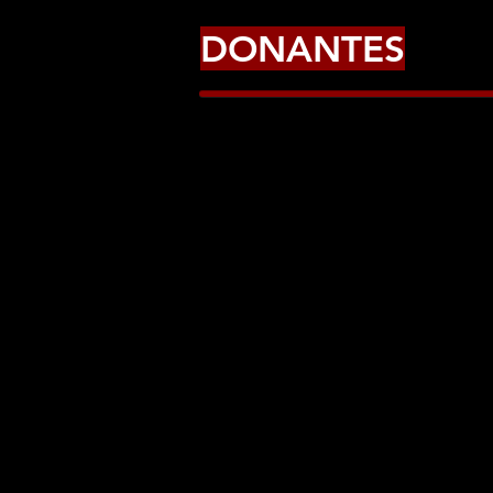
DONANTES