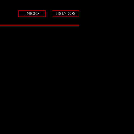
INICIO
LISTADOS