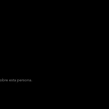
obre esta persona.