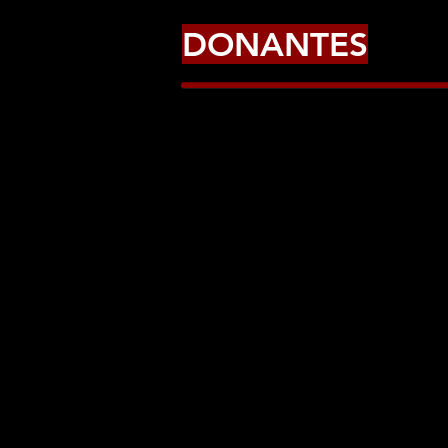
DONANTES