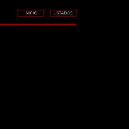
INICIO
LISTADOS