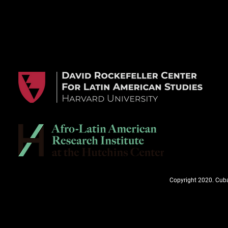
Copyright 2020. Cuba