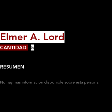
Elmer A. Lord
CANTIDAD:
5
RESUMEN
No hay más información disponible sobre esta persona.