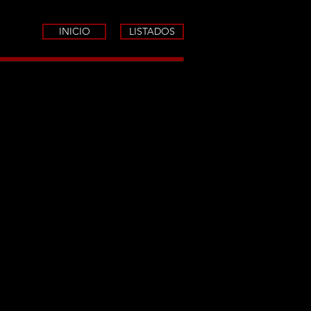
INICIO
LISTADOS