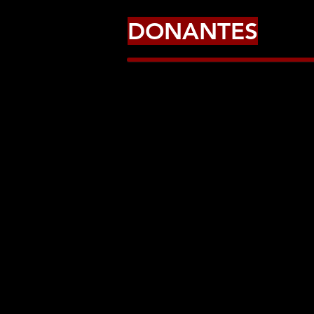
DONANTES