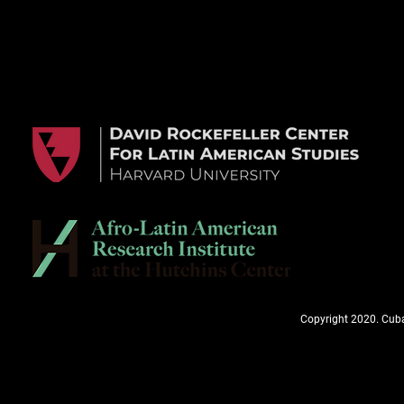
Copyright 2020. Cuba