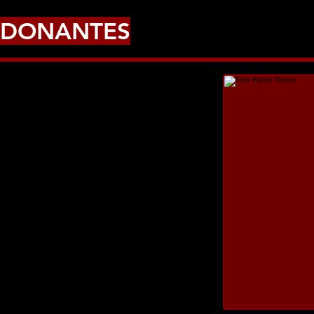
DONANTES