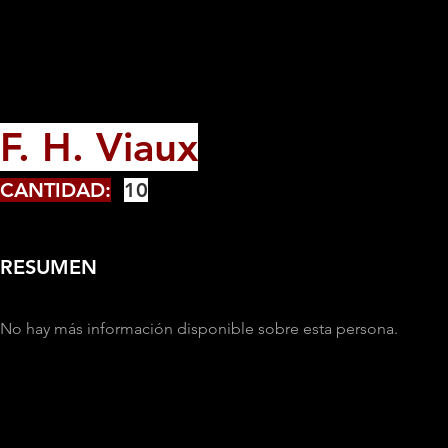
F. H. Viaux
CANTIDAD:
10
RESUMEN
No hay más información disponible sobre esta persona.