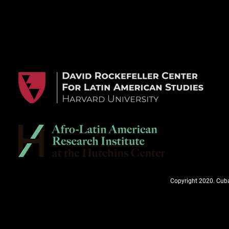
Copyright 2020. Cuba