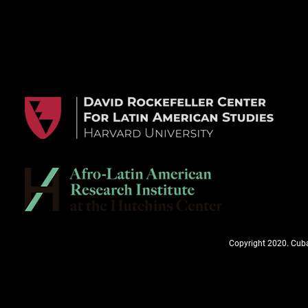
Copyright 2020. Cuba