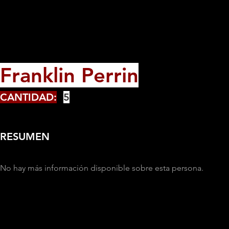
Franklin Perrin
CANTIDAD:
5
RESUMEN
No hay más información disponible sobre esta persona.