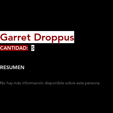
Garret Droppus
CANTIDAD:
5
RESUMEN
No hay más información disponible sobre esta persona.