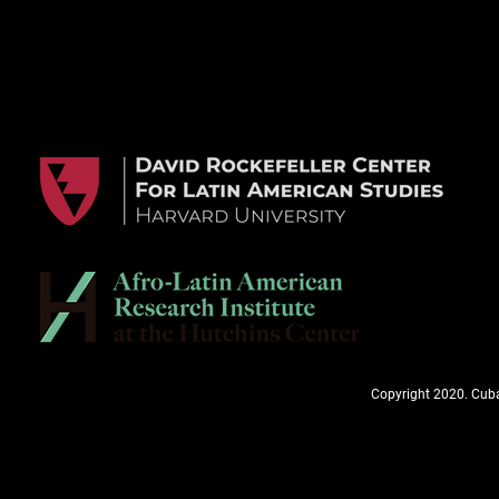
Copyright 2020. Cuba