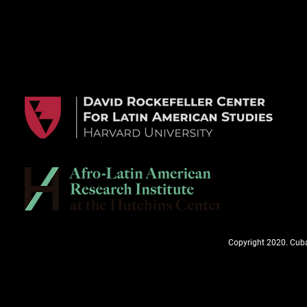
Copyright 2020. Cuba