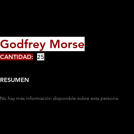
Godfrey Morse
CANTIDAD:
25
RESUMEN
No hay más información disponible sobre esta persona.