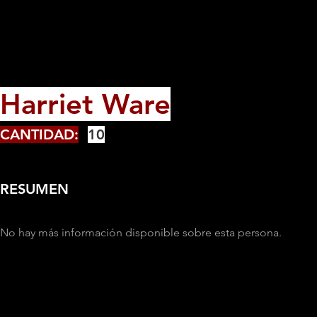
Harriet Ware
CANTIDAD:
10
RESUMEN
No hay más información disponible sobre esta persona.