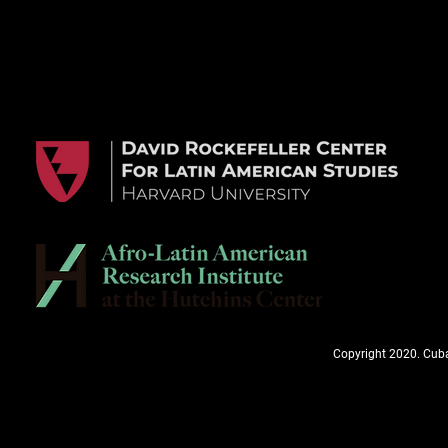
Copyright 2020. Cuba