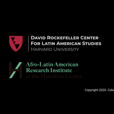
Copyright 2020. Cuba