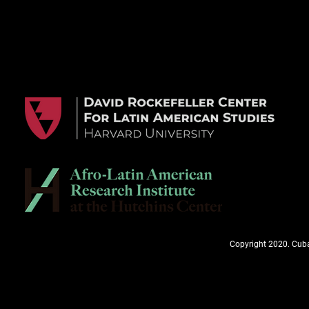
Copyright 2020. Cuba