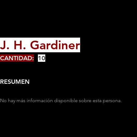
J. H. Gardiner
CANTIDAD:
10
RESUMEN
No hay más información disponible sobre esta persona.