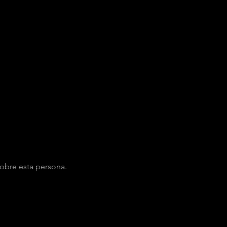
obre esta persona.