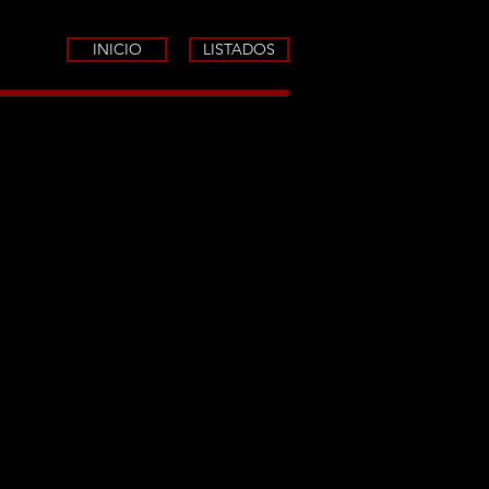
INICIO
LISTADOS