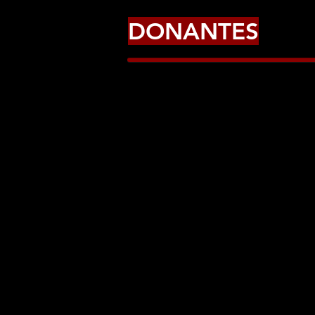
DONANTES