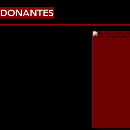
DONANTES