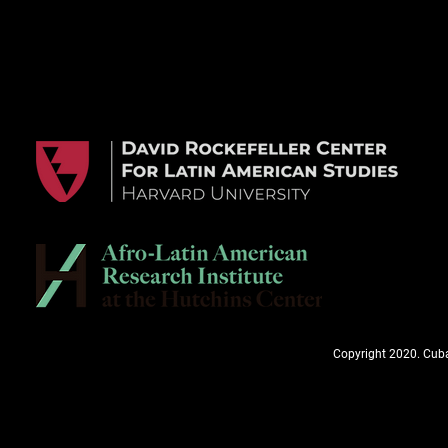
Copyright 2020. Cuba