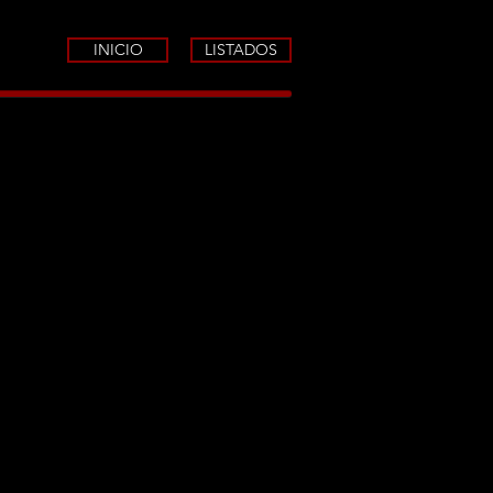
INICIO
LISTADOS