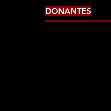
DONANTES