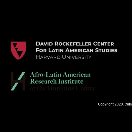
Copyright 2020. Cuba