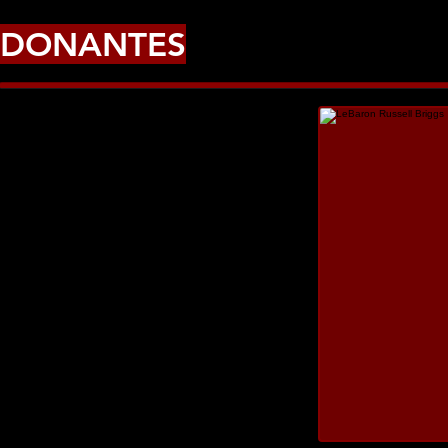
DONANTES