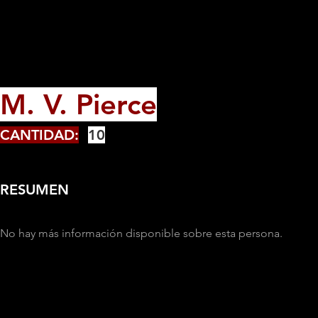
M. V. Pierce
CANTIDAD:
10
RESUMEN
No hay más información disponible sobre esta persona.