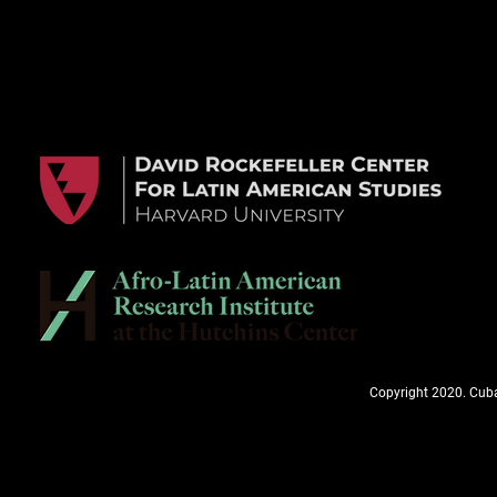
Copyright 2020. Cuba