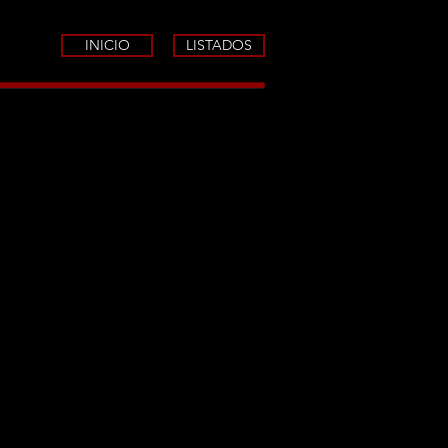
INICIO
LISTADOS