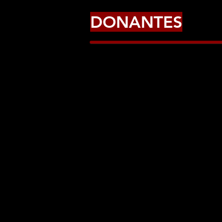
DONANTES