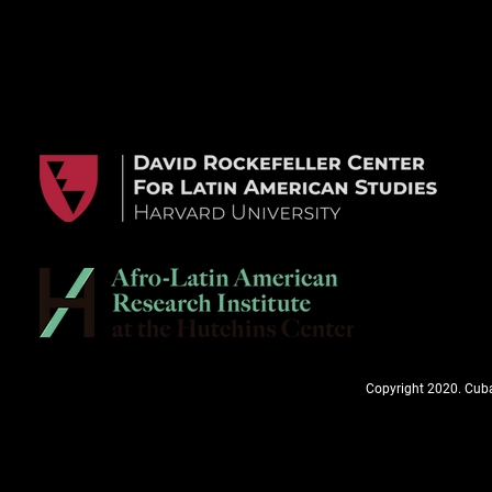
Copyright 2020. Cuba