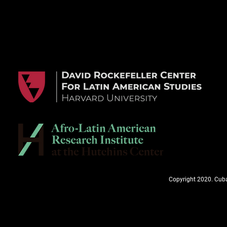
Copyright 2020. Cuba