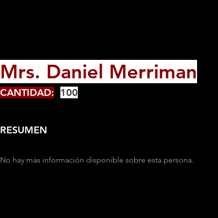
Mrs. Daniel Merriman
CANTIDAD:
100
RESUMEN
No hay más información disponible sobre esta persona.