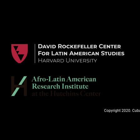
Copyright 2020. Cuba