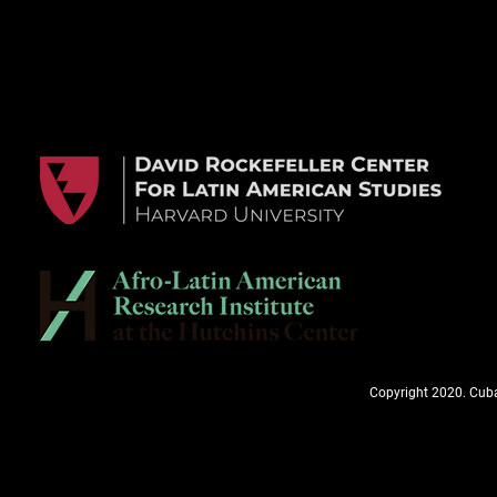
Copyright 2020. Cuba