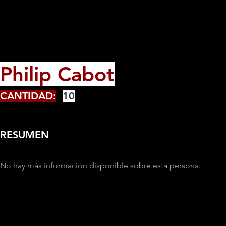
Philip Cabot
CANTIDAD:
10
RESUMEN
No hay más información disponible sobre esta persona.