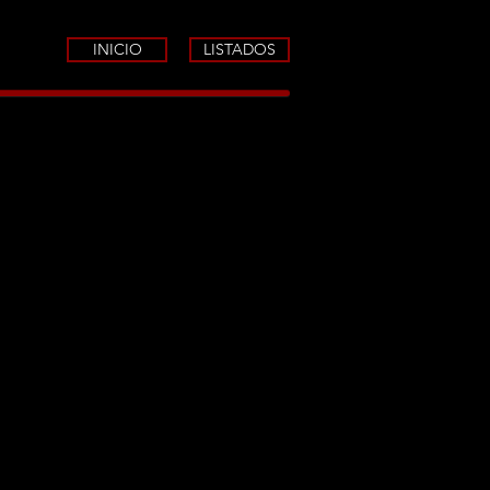
INICIO
LISTADOS