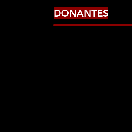
DONANTES