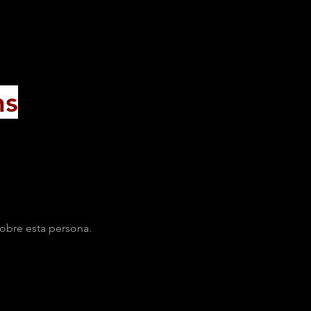
ns
obre esta persona.