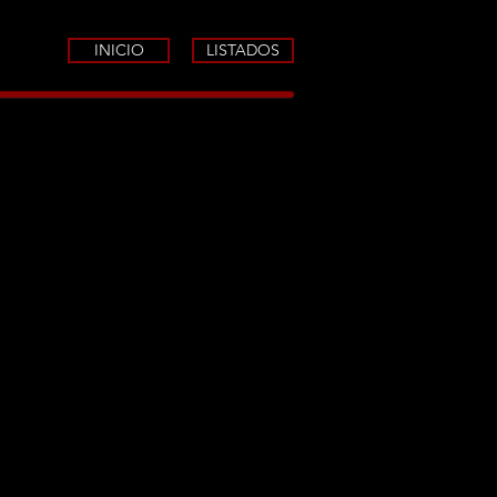
INICIO
LISTADOS