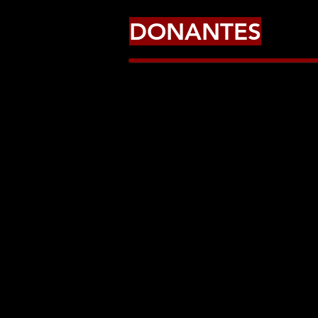
DONANTES