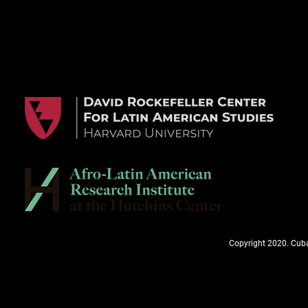
Copyright 2020. Cuba