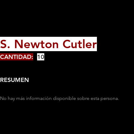
S. Newton Cutler
CANTIDAD:
10
RESUMEN
No hay más información disponible sobre esta persona.