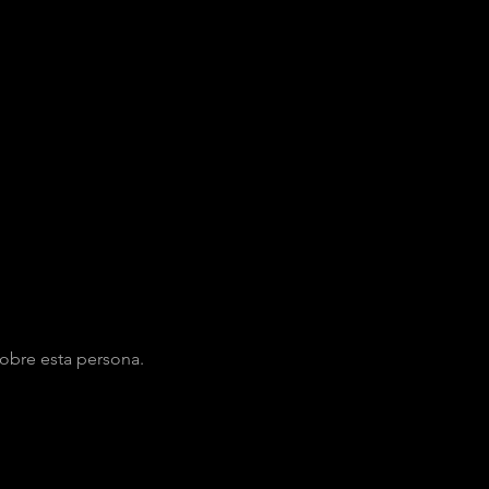
obre esta persona.