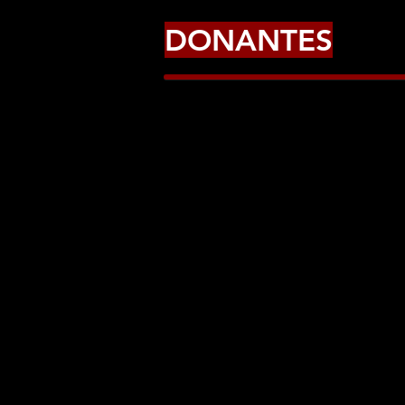
DONANTES