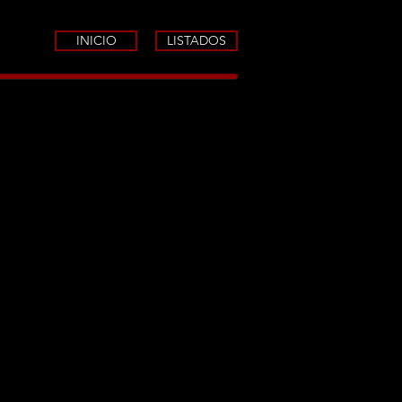
INICIO
LISTADOS