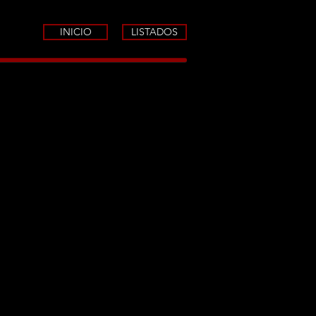
INICIO
LISTADOS