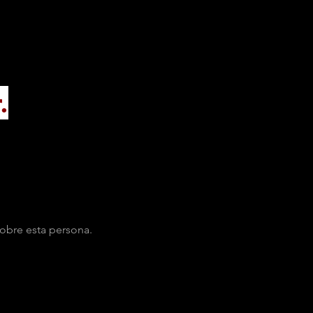
.
obre esta persona.