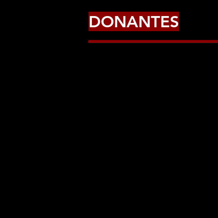
DONANTES