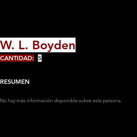
W. L. Boyden
CANTIDAD:
5
RESUMEN
No hay más información disponible sobre esta persona.