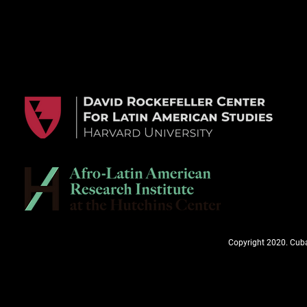
Copyright 2020. Cuba