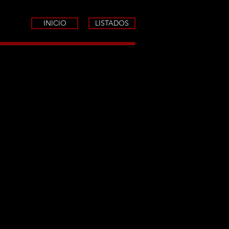
INICIO
LISTADOS