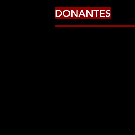
DONANTES