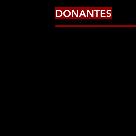
DONANTES