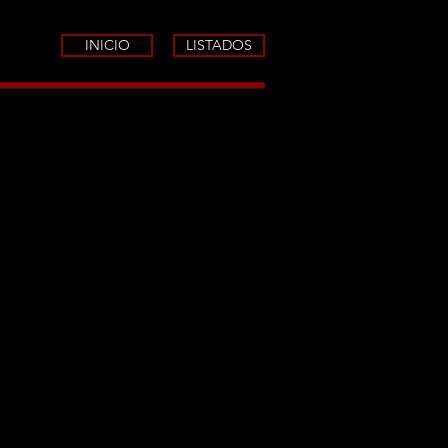
INICIO
LISTADOS