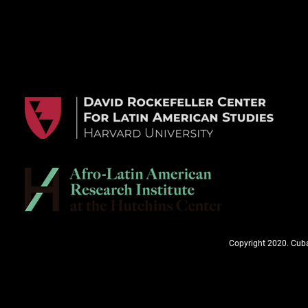
Copyright 2020. Cuba