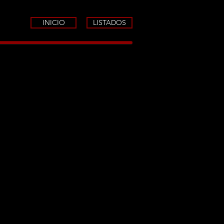
INICIO
LISTADOS