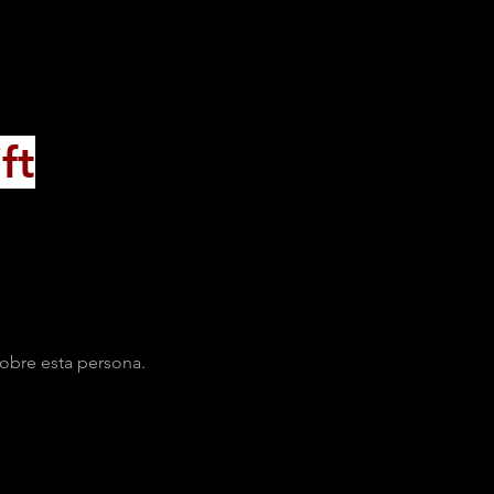
ft
obre esta persona.