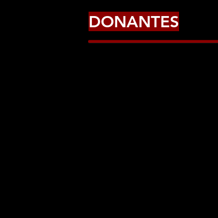
DONANTES