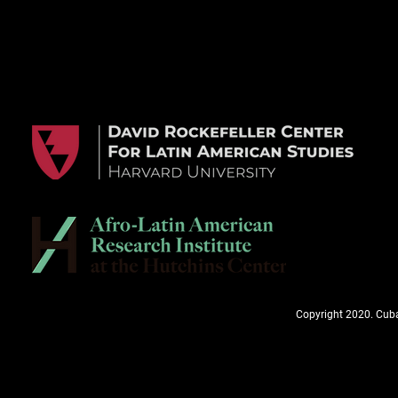
Copyright 2020. Cuba