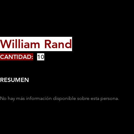
William Rand
CANTIDAD:
10
RESUMEN
No hay más información disponible sobre esta persona.