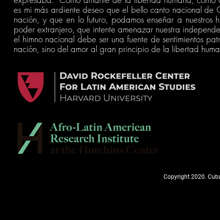
es mi más ardiente deseo que el bello canto nacional de C
nación, y que en lo futuro, podamos enseñar a nuestros h
poder extranjero, que intente amenazar nuestra independ
el himno nacional debe ser una fuente de sentimientos pat
nación, sino del amor al gran principio de la libertad huma
Copyright 2020. Cuba