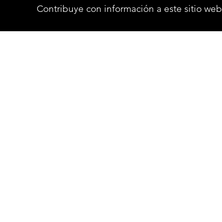
Contribuye con información a este sitio web