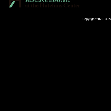
Copyright 2020. Cuba