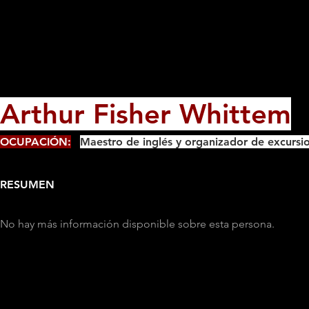
Arthur Fisher Whittem
OCUPACIÓN:
Maestro de inglés y organizador de excursi
RESUMEN
No hay más información disponible sobre esta persona.