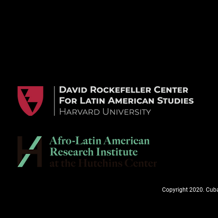
Copyright 2020. Cuba