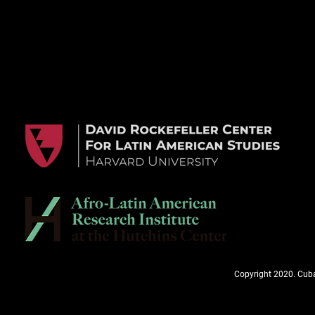
Copyright 2020. Cuba