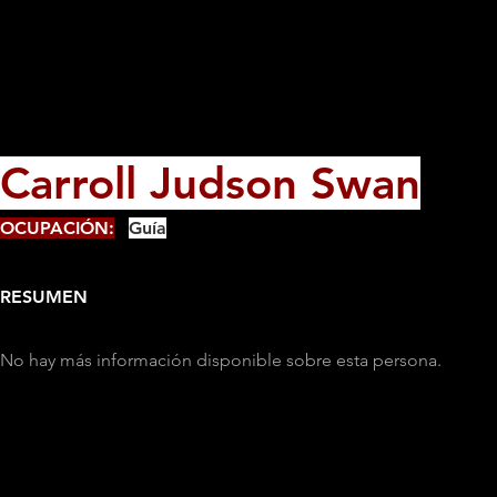
Carroll Judson Swan
OCUPACIÓN:
Guía
RESUMEN
No hay más información disponible sobre esta persona.