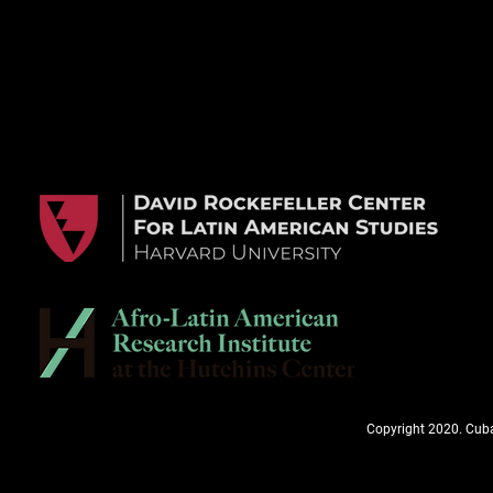
Copyright 2020. Cuba