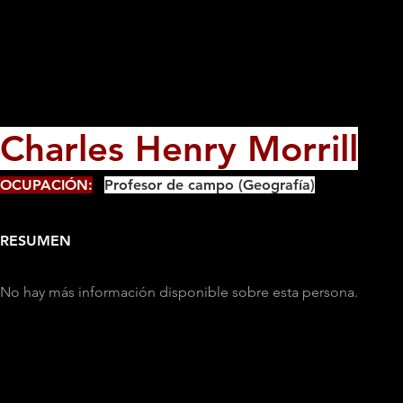
Charles Henry Morrill
OCUPACIÓN:
Profesor de campo (Geografía)
RESUMEN
No hay más información disponible sobre esta persona.