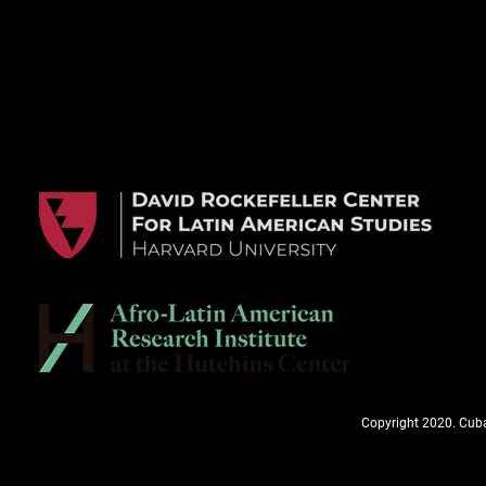
Copyright 2020. Cuba