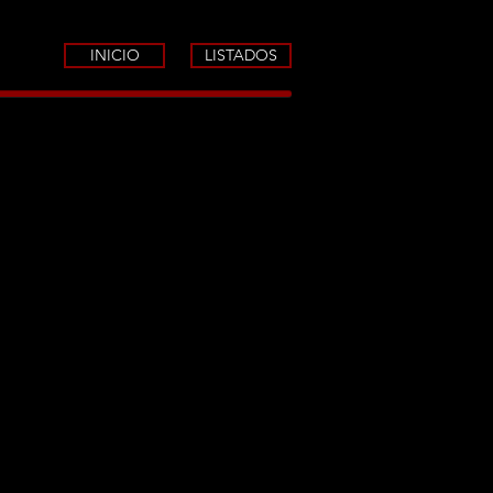
INICIO
LISTADOS