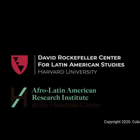
Copyright 2020. Cuba