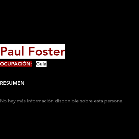
Paul Foster
OCUPACIÓN:
Guía
RESUMEN
No hay más información disponible sobre esta persona.