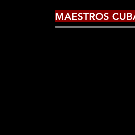
MAESTROS CUB