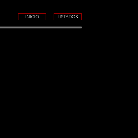
INICIO
LISTADOS