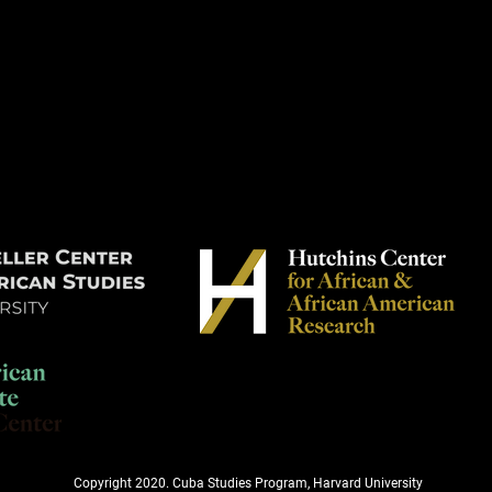
Copyright 2020. Cuba Studies Program, Harvard University