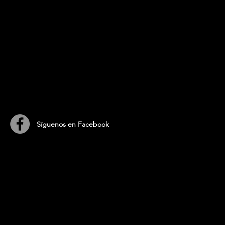
​Síguenos en Facebook