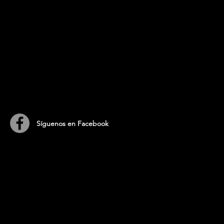
​Síguenos en Facebook