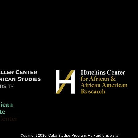
Copyright 2020. Cuba Studies Program, Harvard University