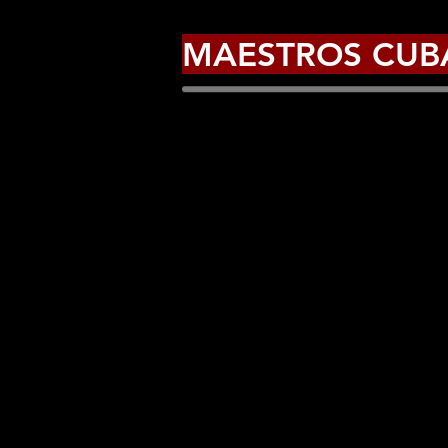
MAESTROS CUB