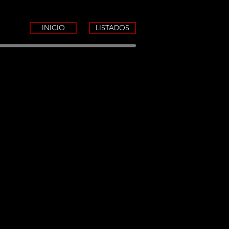
INICIO
LISTADOS