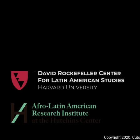
Copyright 2020. Cuba