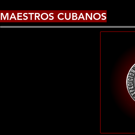
MAESTROS CUBANOS