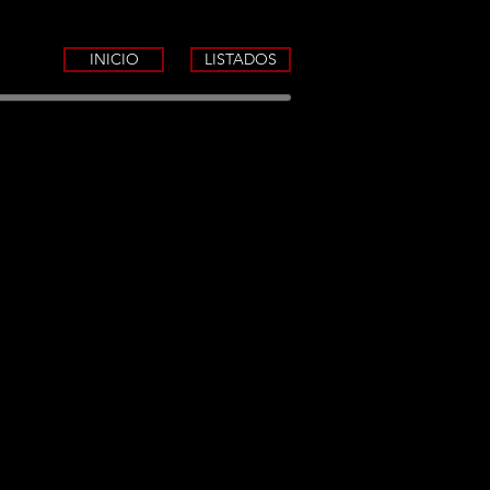
INICIO
LISTADOS