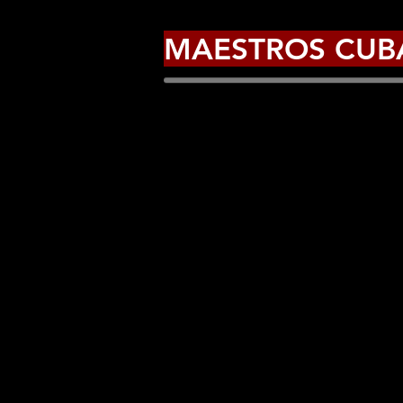
MAESTROS CUB