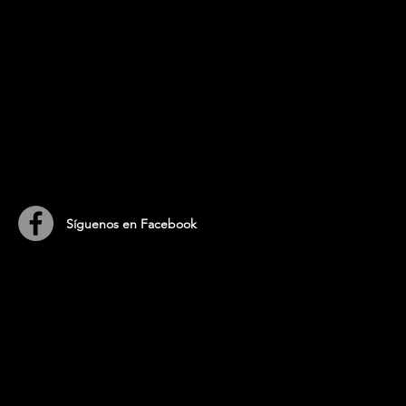
​Síguenos en Facebook