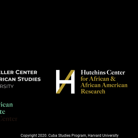
Copyright 2020. Cuba Studies Program, Harvard University